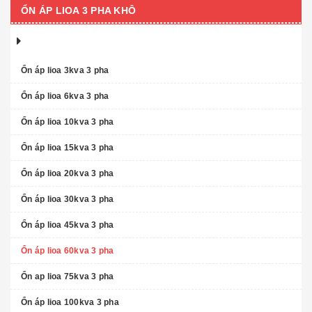
ỔN ÁP LIOA 3 PHA KHÔ
Ổn áp lioa 3kva 3 pha
Ổn áp lioa 6kva 3 pha
Ổn áp lioa 10kva 3 pha
Ổn áp lioa 15kva 3 pha
Ổn áp lioa 20kva 3 pha
Ổn áp lioa 30kva 3 pha
Ổn áp lioa 45kva 3 pha
Ổn áp lioa 60kva 3 pha
Ổn ap lioa 75kva 3 pha
Ổn áp lioa 100kva 3 pha