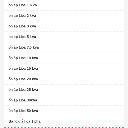
on ap Lioa 1 KVA
on ap Lioa 2 kva
on ap Lioa 3 kva
on ap Lioa 5 kva
ổn áp Lioa 7,5 kva
ổn áp Lioa 10 kva
ổn áp Lioa 15 kva
ổn áp Lioa 20 kva
ổn áp Lioa 25 kva
ổn áp Lioa 30kva
ổn áp Lioa 50 kva
Bảng giá lioa 1 pha