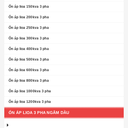
Ổn áp lioa 150kva 3 pha
Ổn áp lioa 200kva 3 pha
Ổn áp lioa 250kva 3 pha
Ổn áp lioa 300kva 3 pha
Ổn áp lioa 400kva 3 pha
Ổn áp lioa 500kva 3 pha
Ổn áp lioa 600kva 3 pha
Ổn áp lioa 800kva 3 pha
Ổn áp lioa 1000kva 3 pha
Ổn áp lioa 1200kva 3 pha
ỔN ÁP LIOA 3 PHA NGÂM DẦU