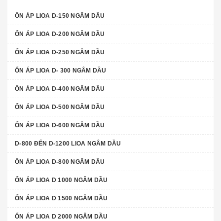
ỔN ÁP LIOA D-150 NGÂM DẦU
ỔN ÁP LIOA D-200 NGÂM DẦU
ỔN ÁP LIOA D-250 NGÂM DẦU
ỔN ÁP LIOA D- 300 NGÂM DẦU
ỔN ÁP LIOA D-400 NGÂM DẦU
ỔN ÁP LIOA D-500 NGÂM DẦU
ỔN ÁP LIOA D-600 NGÂM DẦU
D-800 ĐẾN D-1200 LIOA NGÂM DẦU
ỔN ÁP LIOA D-800 NGÂM DẦU
ỔN ÁP LIOA D 1000 NGÂM DẦU
ỔN ÁP LIOA D 1500 NGÂM DẦU
ỔN ÁP LIOA D 2000 NGÂM DẦU