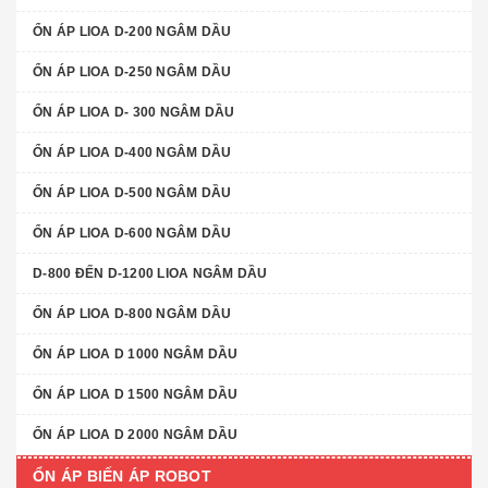
ỔN ÁP LIOA D-200 NGÂM DẦU
ỔN ÁP LIOA D-250 NGÂM DẦU
ỔN ÁP LIOA D- 300 NGÂM DẦU
ỔN ÁP LIOA D-400 NGÂM DẦU
ỔN ÁP LIOA D-500 NGÂM DẦU
ỔN ÁP LIOA D-600 NGÂM DẦU
D-800 ĐẾN D-1200 LIOA NGÂM DẦU
ỔN ÁP LIOA D-800 NGÂM DẦU
ỔN ÁP LIOA D 1000 NGÂM DẦU
ỔN ÁP LIOA D 1500 NGÂM DẦU
ỔN ÁP LIOA D 2000 NGÂM DẦU
ỔN ÁP BIẾN ÁP ROBOT