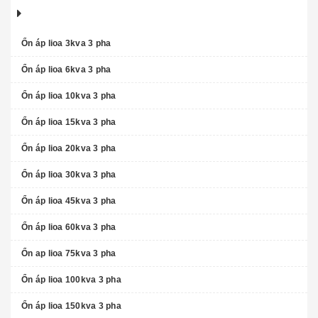
Ổn áp lioa 3kva 3 pha
Ổn áp lioa 6kva 3 pha
Ổn áp lioa 10kva 3 pha
Ổn áp lioa 15kva 3 pha
Ổn áp lioa 20kva 3 pha
Ổn áp lioa 30kva 3 pha
Ổn áp lioa 45kva 3 pha
Ổn áp lioa 60kva 3 pha
Ổn ap lioa 75kva 3 pha
Ổn áp lioa 100kva 3 pha
Ổn áp lioa 150kva 3 pha