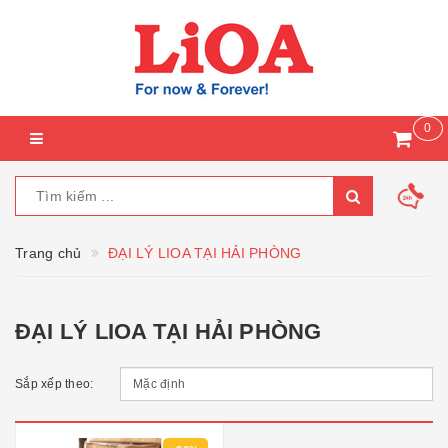
0
Trang chủ
ĐẠI LÝ LIOA TẠI HẢI PHÒNG
ĐẠI LÝ LIOA TẠI HẢI PHÒNG
Sắp xếp theo: