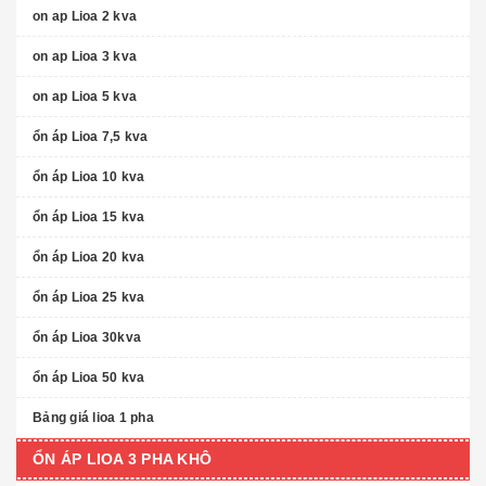
on ap Lioa 2 kva
on ap Lioa 3 kva
on ap Lioa 5 kva
ổn áp Lioa 7,5 kva
ổn áp Lioa 10 kva
ổn áp Lioa 15 kva
ổn áp Lioa 20 kva
ổn áp Lioa 25 kva
ổn áp Lioa 30kva
ổn áp Lioa 50 kva
Bảng giá lioa 1 pha
ỔN ÁP LIOA 3 PHA KHÔ