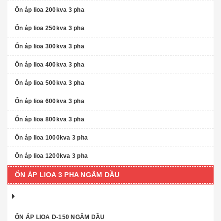
Ổn áp lioa 200kva 3 pha
Ổn áp lioa 250kva 3 pha
Ổn áp lioa 300kva 3 pha
Ổn áp lioa 400kva 3 pha
Ổn áp lioa 500kva 3 pha
Ổn áp lioa 600kva 3 pha
Ổn áp lioa 800kva 3 pha
Ổn áp lioa 1000kva 3 pha
Ổn áp lioa 1200kva 3 pha
ỔN ÁP LIOA 3 PHA NGÂM DẦU
ỔN ÁP LIOA D-150 NGÂM DẦU