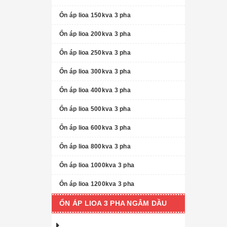
Ổn áp lioa 150kva 3 pha
Ổn áp lioa 200kva 3 pha
Ổn áp lioa 250kva 3 pha
Ổn áp lioa 300kva 3 pha
Ổn áp lioa 400kva 3 pha
Ổn áp lioa 500kva 3 pha
Ổn áp lioa 600kva 3 pha
Ổn áp lioa 800kva 3 pha
Ổn áp lioa 1000kva 3 pha
Ổn áp lioa 1200kva 3 pha
ỔN ÁP LIOA 3 PHA NGÂM DẦU