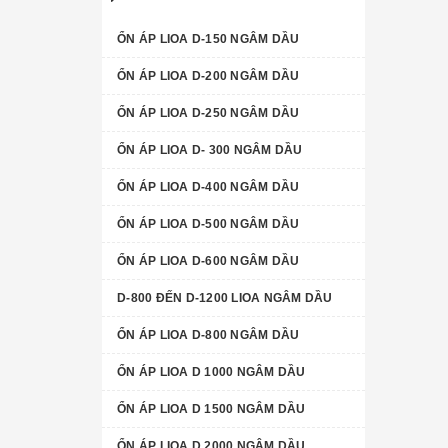
ỔN ÁP LIOA D-150 NGÂM DẦU
ỔN ÁP LIOA D-200 NGÂM DẦU
ỔN ÁP LIOA D-250 NGÂM DẦU
ỔN ÁP LIOA D- 300 NGÂM DẦU
ỔN ÁP LIOA D-400 NGÂM DẦU
ỔN ÁP LIOA D-500 NGÂM DẦU
ỔN ÁP LIOA D-600 NGÂM DẦU
D-800 ĐẾN D-1200 LIOA NGÂM DẦU
ỔN ÁP LIOA D-800 NGÂM DẦU
ỔN ÁP LIOA D 1000 NGÂM DẦU
ỔN ÁP LIOA D 1500 NGÂM DẦU
ỔN ÁP LIOA D 2000 NGÂM DẦU