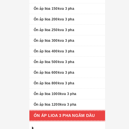
Ổn áp lioa 150kva 3 pha
Ổn áp lioa 200kva 3 pha
Ổn áp lioa 250kva 3 pha
Ổn áp lioa 300kva 3 pha
Ổn áp lioa 400kva 3 pha
Ổn áp lioa 500kva 3 pha
Ổn áp lioa 600kva 3 pha
Ổn áp lioa 800kva 3 pha
Ổn áp lioa 1000kva 3 pha
Ổn áp lioa 1200kva 3 pha
ỔN ÁP LIOA 3 PHA NGÂM DẦU