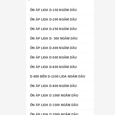
ỔN ÁP LIOA D-150 NGÂM DẦU
ỔN ÁP LIOA D-200 NGÂM DẦU
ỔN ÁP LIOA D-250 NGÂM DẦU
ỔN ÁP LIOA D- 300 NGÂM DẦU
ỔN ÁP LIOA D-400 NGÂM DẦU
ỔN ÁP LIOA D-500 NGÂM DẦU
ỔN ÁP LIOA D-600 NGÂM DẦU
D-800 ĐẾN D-1200 LIOA NGÂM DẦU
ỔN ÁP LIOA D-800 NGÂM DẦU
ỔN ÁP LIOA D 1000 NGÂM DẦU
ỔN ÁP LIOA D 1500 NGÂM DẦU
ỔN ÁP LIOA D 2000 NGÂM DẦU