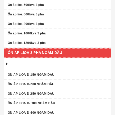
Ổn áp lioa 500kva 3 pha
Ổn áp lioa 600kva 3 pha
Ổn áp lioa 800kva 3 pha
Ổn áp lioa 1000kva 3 pha
Ổn áp lioa 1200kva 3 pha
ỔN ÁP LIOA 3 PHA NGÂM DẦU
ỔN ÁP LIOA D-150 NGÂM DẦU
ỔN ÁP LIOA D-200 NGÂM DẦU
ỔN ÁP LIOA D-250 NGÂM DẦU
ỔN ÁP LIOA D- 300 NGÂM DẦU
ỔN ÁP LIOA D-400 NGÂM DẦU