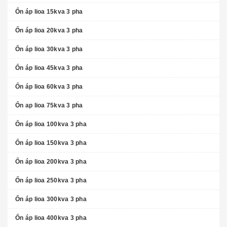
Ổn áp lioa 15kva 3 pha
Ổn áp lioa 20kva 3 pha
Ổn áp lioa 30kva 3 pha
Ổn áp lioa 45kva 3 pha
Ổn áp lioa 60kva 3 pha
Ổn ap lioa 75kva 3 pha
Ổn áp lioa 100kva 3 pha
Ổn áp lioa 150kva 3 pha
Ổn áp lioa 200kva 3 pha
Ổn áp lioa 250kva 3 pha
Ổn áp lioa 300kva 3 pha
Ổn áp lioa 400kva 3 pha