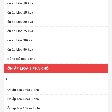
ổn áp Lioa 10 kva
ổn áp Lioa 15 kva
ổn áp Lioa 20 kva
ổn áp Lioa 25 kva
ổn áp Lioa 30kva
ổn áp Lioa 50 kva
Bảng giá lioa 1 pha
ỔN ÁP LIOA 3 PHA KHÔ
Ổn áp lioa 3kva 3 pha
Ổn áp lioa 6kva 3 pha
Ổn áp lioa 10kva 3 pha