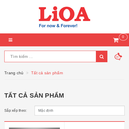
0
Trang chủ
Tất cả sản phẩm
TẤT CẢ SẢN PHẨM
Sắp xếp theo: