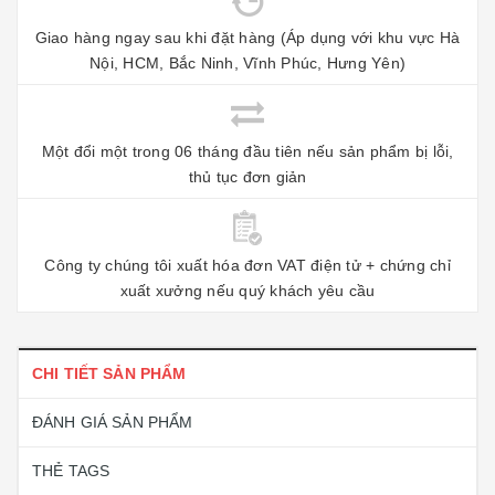
Giao hàng ngay sau khi đặt hàng (Áp dụng với khu vực Hà
Nội, HCM, Bắc Ninh, Vĩnh Phúc, Hưng Yên)
Một đổi một trong 06 tháng đầu tiên nếu sản phẩm bị lỗi,
thủ tục đơn giản
Công ty chúng tôi xuất hóa đơn VAT điện tử + chứng chỉ
xuất xưởng nếu quý khách yêu cầu
CHI TIẾT SẢN PHẨM
ĐÁNH GIÁ SẢN PHẨM
THẺ TAGS