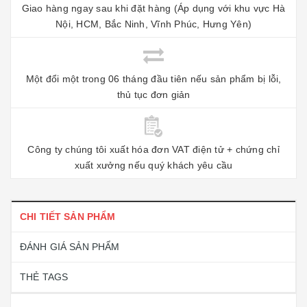
Giao hàng ngay sau khi đặt hàng (Áp dụng với khu vực Hà
Nội, HCM, Bắc Ninh, Vĩnh Phúc, Hưng Yên)
Một đổi một trong 06 tháng đầu tiên nếu sản phẩm bị lỗi,
thủ tục đơn giản
Công ty chúng tôi xuất hóa đơn VAT điện tử + chứng chỉ
xuất xưởng nếu quý khách yêu cầu
CHI TIẾT SẢN PHẨM
ĐÁNH GIÁ SẢN PHẨM
THẺ TAGS