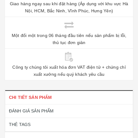
Giao hàng ngay sau khi đặt hàng (Áp dụng với khu vực Hà
Nội, HCM, Bắc Ninh, Vĩnh Phúc, Hưng Yên)
Một đổi một trong 06 tháng đầu tiên nếu sản phẩm bị lỗi,
thủ tục đơn giản
Công ty chúng tôi xuất hóa đơn VAT điện tử + chứng chỉ
xuất xưởng nếu quý khách yêu cầu
CHI TIẾT SẢN PHẨM
ĐÁNH GIÁ SẢN PHẨM
THẺ TAGS