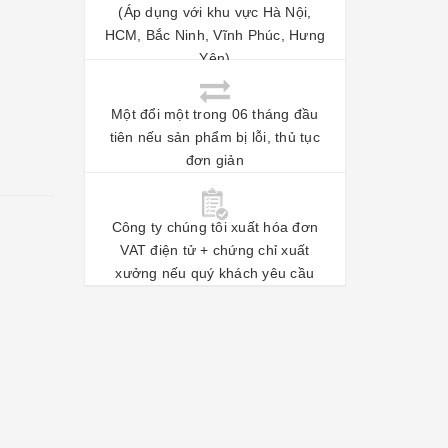
(Áp dụng với khu vực Hà Nội,
HCM, Bắc Ninh, Vĩnh Phúc, Hưng
Yên)
Một đổi một trong 06 tháng đầu
tiên nếu sản phẩm bị lỗi, thủ tục
đơn giản
Công ty chúng tôi xuất hóa đơn
VAT điện tử + chứng chỉ xuất
xưởng nếu quý khách yêu cầu