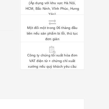
(Áp dụng với khu vực Hà Nội,
HCM, Bắc Ninh, Vĩnh Phúc, Hưng
Yên)
Một đổi một trong 06 tháng đầu
tiên nếu sản phẩm bị lỗi, thủ tục
đơn giản
Công ty chúng tôi xuất hóa đơn
VAT điện tử + chứng chỉ xuất
xưởng nếu quý khách yêu cầu