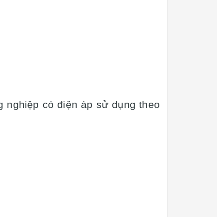
g nghiệp có điện áp sử dụng theo